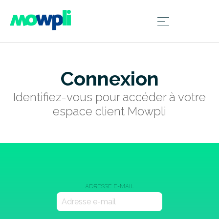
Connexion
Identifiez-vous pour accéder à votre
espace client Mowpli
ADRESSE E-MAIL